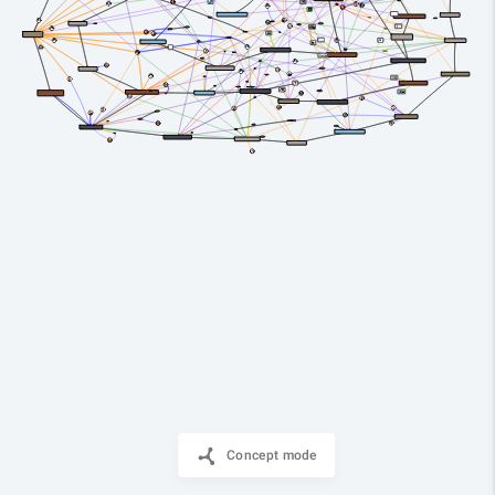
Concept mode